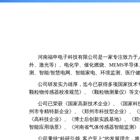
河南福申电子科技有限公司是一家专注致力于人工
外、激光等）、电化学、催化燃烧、MEMS半导
测、智能/智慧电网、智能家电、环境监测、医疗
公司研发实力雄厚，迄今已获得多项国家技术专
颗粒物传感器校准规范》、《颗粒物测量仪》等文
公司已荣获《国家高新技术企业》、《国家科技型
州市专精特新企业》、《郑州市科技型企业》、《
《高科技企业》、《博士后创新实践基地》、《郑
智能应用场景》、《河南省气体传感器智能监测》
公司秉持“科研引领 客户至上”的发展理念，将