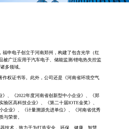
，福申电子创立于河南郑州，构建了包含光学（红
品被广泛应用于汽车电子、储能监测/锂电热失控监
等诸多领域。
著作权证书等。此外，公司还是《河南省环境空气
》、《2022年度河南省创新型中小企业》、《郑
验区高科技企业》、《第二十届IOTE金奖》、
中小企业》、《计量溯源先进单位》、《河南省优秀
质与荣誉。
感器技术，致力于为打造安全、环保、健康、智慧