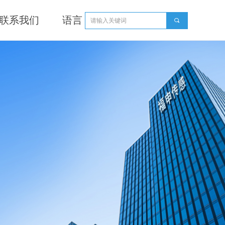
联系我们
语言
끠