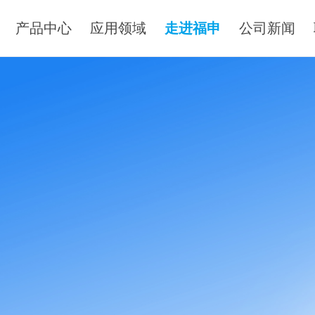
产品中心
应用领域
走进福申
公司新闻