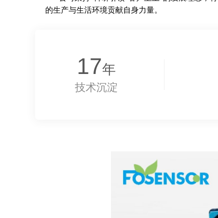
的生产与生活环境贡献自身力量。
17
年
技术沉淀