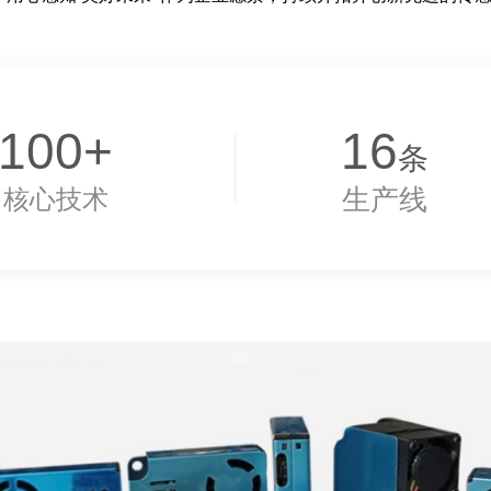
100+
16
条
生产线
核心技术