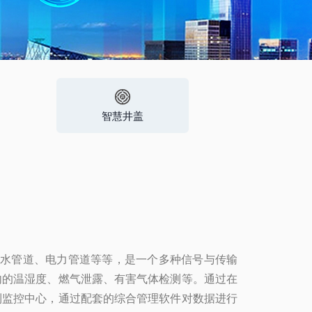
智慧井盖
水管道、电力管道等等，是一个多种信号与传输
内的温湿度、燃气泄露、有害气体检测等。通过在
到监控中心，通过配套的综合管理软件对数据进行