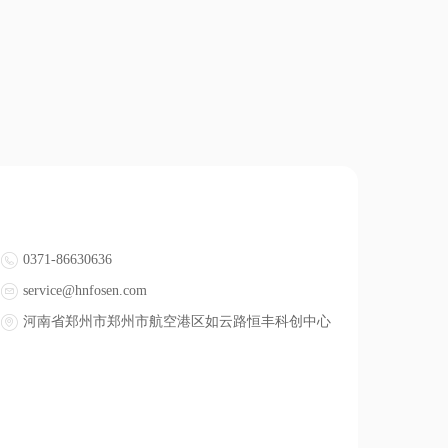
0371-86630636
service@hnfosen.com
河南省郑州市郑州市航空港区如云路恒丰科创中心