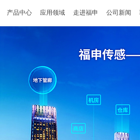
产品中心
应用领域
走进福申
公司新闻