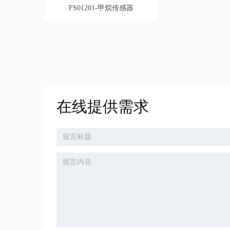
FS01201-甲烷传感器
在线提供需求