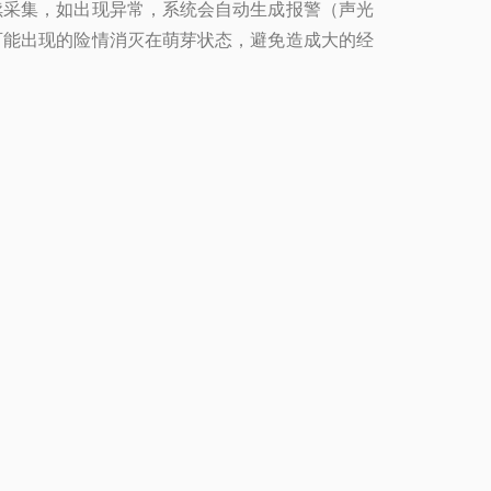
续采集，如出现异常，系统会自动生成报警（声光
可能出现的险情消灭在萌芽状态，避免造成大的经