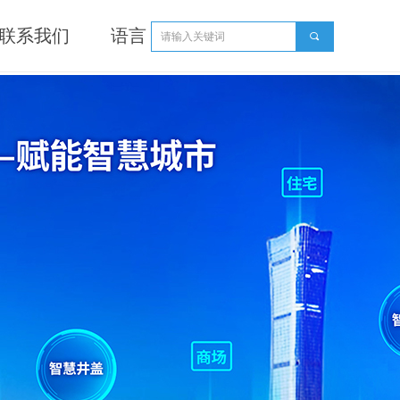
联系我们
语言
끠