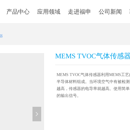
产品中心
应用领域
走进福申
公司新闻
感器
MEMS TVOC气体传感
MEMS TVOC气体传感器利用MEMS
半导体材料组成。当环境空气中有被检测
越高，传感器的电导率就越高。使用简单
的输出信号。
넲