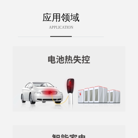
应用领域
APPLICATION