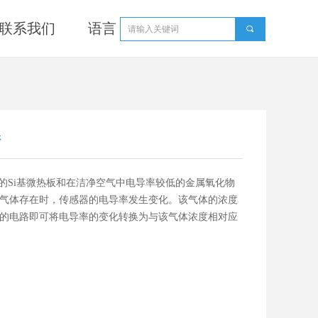
联系我们
语言
끠
器
工艺的Si基微热板和在洁净空气中电导率较低的金属氧化物
气体存在时，传感器的电导率发生变化。该气体的浓度
的电路即可将电导率的变化转换为与该气体浓度相对应