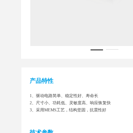
产品特性
1、驱动电路简单、稳定性好、寿命长
2、尺寸小、功耗低、灵敏度高、响应恢复快
3、采用MEMS工艺，结构坚固，抗震性好
技术参数