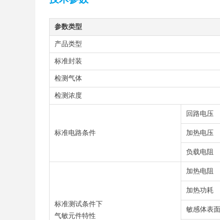
参数类型
产品类型
标准封装
检测气体
检测浓度
回路电压
标准电路条件
加热电压
负载电阻
加热电阻
加热功耗
标准测试条件下
敏感体表
气敏元件特性