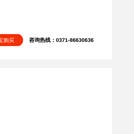
咨询热线：0371-86630636
宝购买