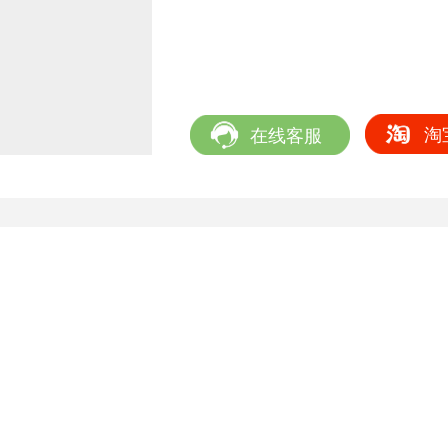
淘
在线客服