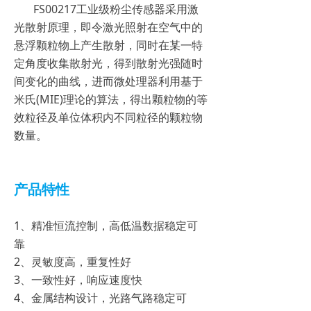
FS00217工业级粉尘传感器采用激
光散射原理，即令激光照射在空气中的
悬浮颗粒物上产生散射，同时在某一特
定角度收集散射光，得到散射光强随时
间变化的曲线，进而微处理器利用基于
米氏(MIE)理论的算法，得出颗粒物的等
效粒径及单位体积内不同粒径的颗粒物
数量。
产品特性
1、精准恒流控制，高低温数据稳定可
靠
2、灵敏度高，重复性好
3、一致性好，响应速度快
4、金属结构设计，光路气路稳定可