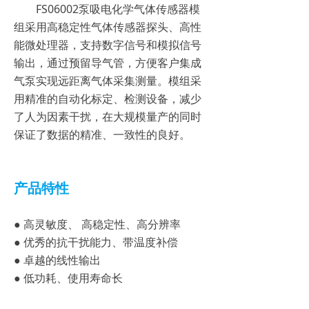
FS06002泵吸电化学气体传感器模
组采用高稳定性气体传感器探头、高性
能微处理器，支持数字信号和模拟信号
输出，通过预留导气管，方便客户集成
气泵实现远距离气体采集测量。模组采
用精准的自动化标定、检测设备，减少
了人为因素干扰，在大规模量产的同时
保证了数据的精准、一致性的良好。
产品特性
● 高灵敏度、 高稳定性、高分辨率
● 优秀的抗干扰能力、带温度补偿
● 卓越的线性输出
● 低功耗、使用寿命长