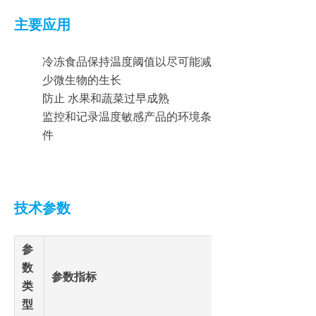
主要应用
冷冻食品保持温度阈值以尽可能减
少微生物的生长
防止 水果和蔬菜过早成熟
监控和记录温度敏感产品的环境条
件
技术参数
参
数
参数指标
类
型