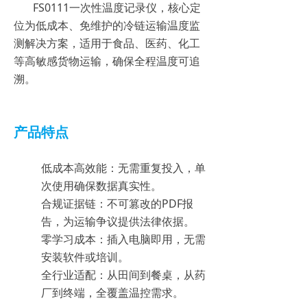
FS0111一次性温度记录仪，核心定
位为低成本、免维护的冷链运输温度监
测解决方案，适用于食品、医药、化工
等高敏感货物运输，确保全程温度可追
溯。
产品特点
低成本高效能：无需重复投入，单
次使用确保数据真实性。
合规证据链：不可篡改的PDF报
告，为运输争议提供法律依据。
零学习成本：插入电脑即用，无需
安装软件或培训。
全行业适配：从田间到餐桌，从药
厂到终端，全覆盖温控需求。